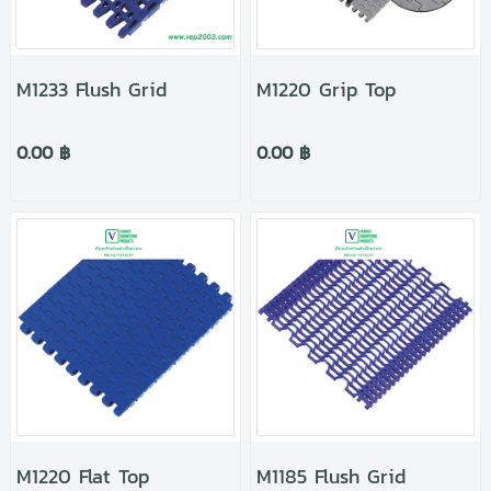
M1233 Flush Grid
M1220 Grip Top
0.00 ฿
0.00 ฿
M1220 Flat Top
M1185 Flush Grid