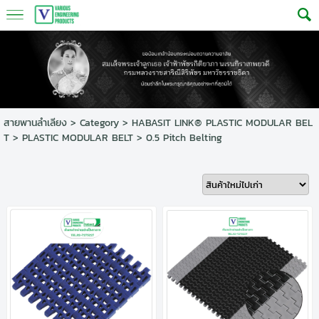
สายพานลำเลียง
>
Category
>
HABASIT LINK® PLASTIC MODULAR BEL
T
>
PLASTIC MODULAR BELT
>
0.5 Pitch Belting